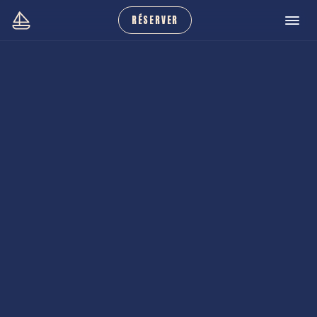
RÉSERVER