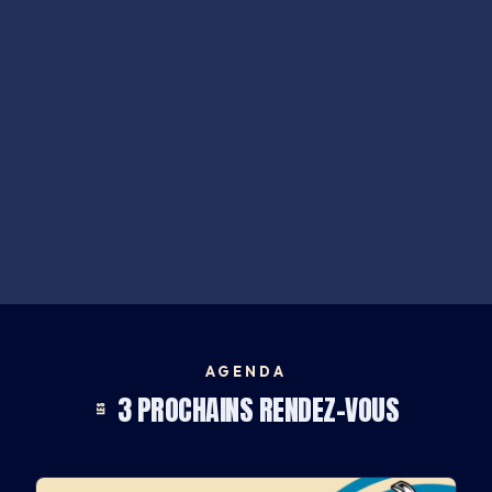
AGENDA
3 PROCHAINS RENDEZ-VOUS
LES