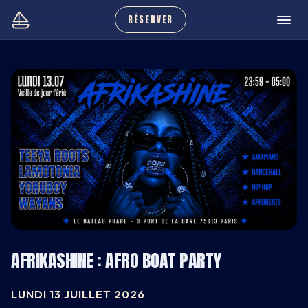
RÉSERVER
AFRIKASHINE : AFRO BOAT PARTY
CARNET
LUNDI 13 JUILLET 2026