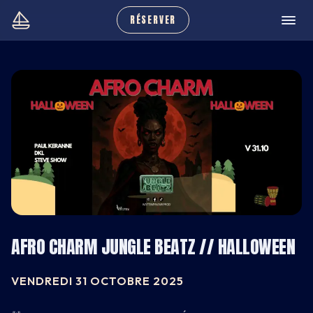
RÉSERVER
AFRO CHARM JUNGLE BEATZ // HALLOWEEN
VENDREDI 31 OCTOBRE 2025