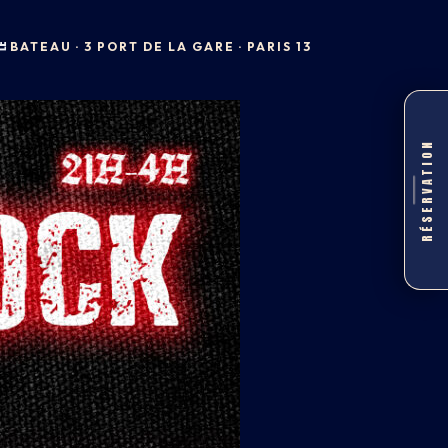
BATEAU · 3 PORT DE LA GARE · PARIS 13
RÉSERVATION