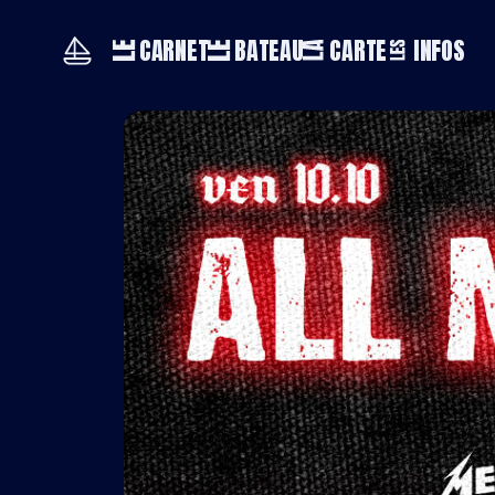
CARNET
BATEAU
CARTE
INFOS