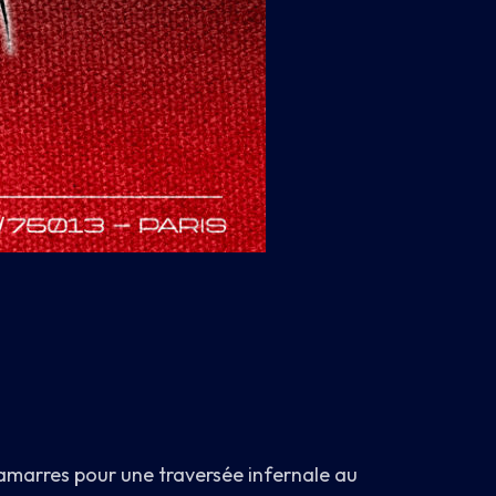
 amarres pour une traversée infernale au