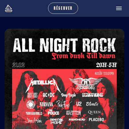
RÉSERVER