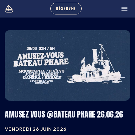
RÉSERVER
AMUSEZ VOUS @BATEAU PHARE 26.06.26
CARNET
VENDREDI 26 JUIN 2026