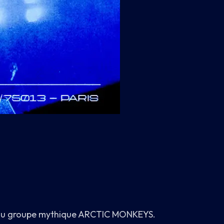
e au groupe mythique ARCTIC MONKEYS.