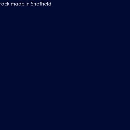
 rock made in Sheffield.