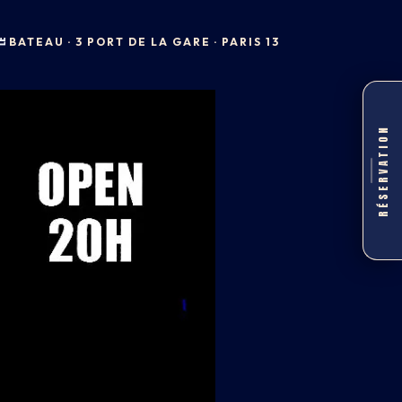
BATEAU · 3 PORT DE LA GARE · PARIS 13
RÉSERVATION