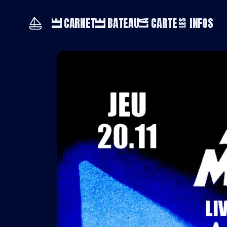
CARNET
BATEAU
CARTE
INFOS