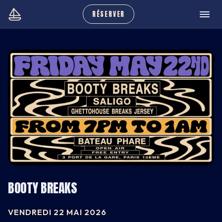
RÉSERVER
BOOTY BREAKS
CARNET
VENDREDI 22 MAI 2026