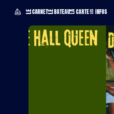
CARNET
BATEAU
CARTE
INFOS