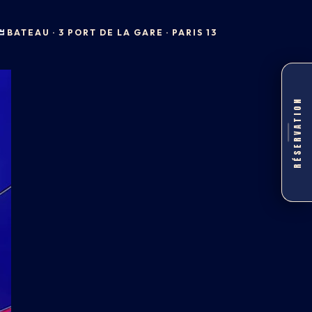
BATEAU · 3 PORT DE LA GARE · PARIS 13
RÉSERVATION