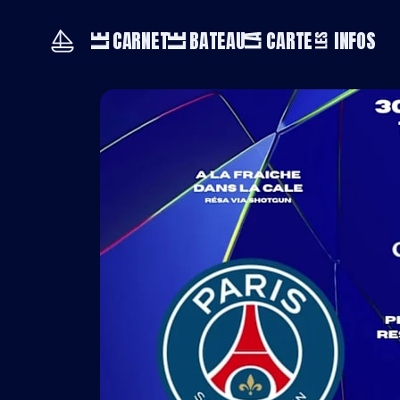
CARNET
BATEAU
CARTE
INFOS