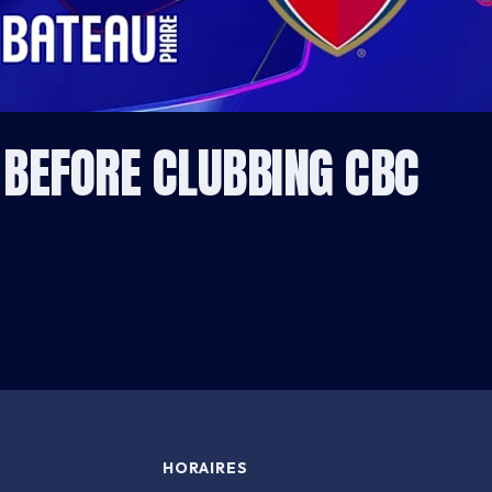
 BEFORE CLUBBING CBC
HORAIRES