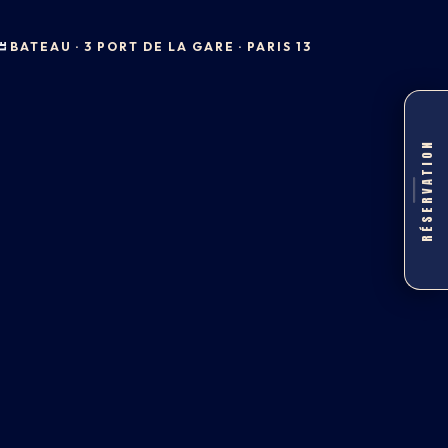
BATEAU · 3 PORT DE LA GARE · PARIS 13
RÉSERVATION