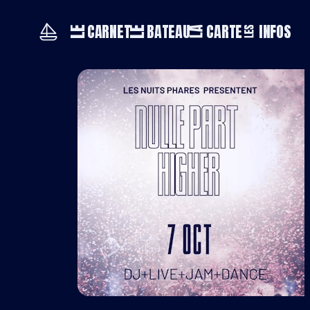
CARNET
BATEAU
CARTE
INFOS