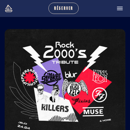
RÉSERVER