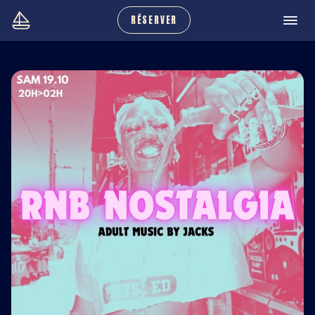
RÉSERVER