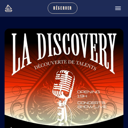
RÉSERVER