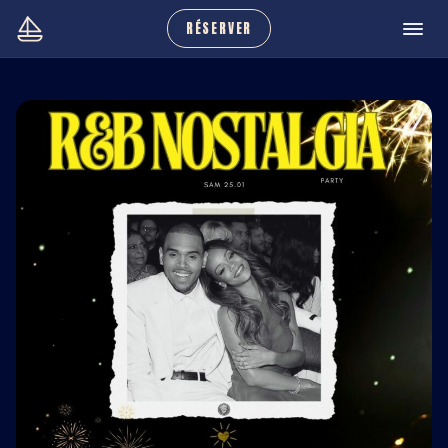
RÉSERVER