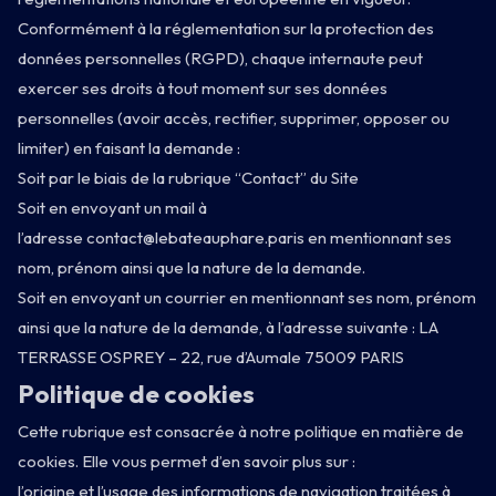
Conformément à la réglementation sur la protection des
données personnelles (RGPD), chaque internaute peut
exercer ses droits à tout moment sur ses données
personnelles (avoir accès, rectifier, supprimer, opposer ou
limiter) en faisant la demande :
Soit par le biais de la rubrique “Contact” du Site
Soit en envoyant un mail à
l’adresse
contact@lebateauphare.paris
en mentionnant ses
nom, prénom ainsi que la nature de la demande.
Soit en envoyant un courrier en mentionnant ses nom, prénom
ainsi que la nature de la demande, à l’adresse suivante : LA
TERRASSE OSPREY – 22, rue d’Aumale 75009 PARIS
Politique de cookies
Cette rubrique est consacrée à notre politique en matière de
cookies. Elle vous permet d’en savoir plus sur :
l’origine et l’usage des informations de navigation traitées à