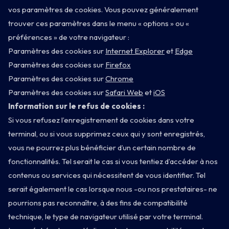
vos paramètres de cookies. Vous pouvez généralement
trouver ces paramètres dans le menu « options » ou «
préférences » de votre navigateur :
Paramètres des cookies sur
Internet Explorer
et
Edge
Paramètres des cookies sur
Firefox
Paramètres des cookies sur
Chrome
Paramètres des cookies sur
Safari Web
et
iOS
Information sur le refus de cookies :
Si vous refusez l’enregistrement de cookies dans votre
terminal, ou si vous supprimez ceux qui y sont enregistrés,
vous ne pourrez plus bénéficier d’un certain nombre de
fonctionnalités. Tel serait le cas si vous tentiez d’accéder à nos
contenus ou services qui nécessitent de vous identifier. Tel
serait également le cas lorsque nous -ou nos prestataires- ne
pourrions pas reconnaître, à des fins de compatibilité
technique, le type de navigateur utilisé par votre terminal.