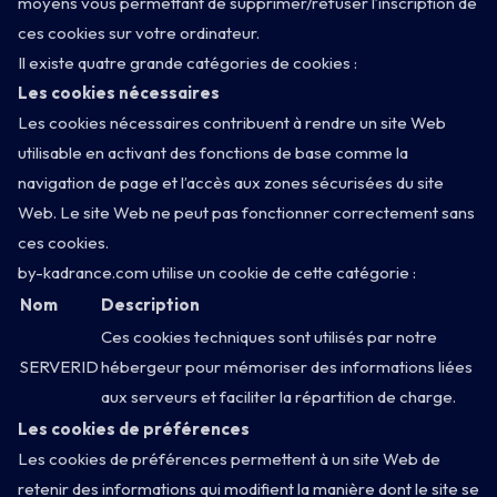
moyens vous permettant de supprimer/refuser l’inscription de
ces cookies sur votre ordinateur.
Il existe quatre grande catégories de cookies :
Les cookies nécessaires
Les cookies nécessaires contribuent à rendre un site Web
utilisable en activant des fonctions de base comme la
navigation de page et l’accès aux zones sécurisées du site
Web. Le site Web ne peut pas fonctionner correctement sans
ces cookies.
by-kadrance.com utilise un cookie de cette catégorie :
Nom
Description
Ces cookies techniques sont utilisés par notre
SERVERID
hébergeur pour mémoriser des informations liées
aux serveurs et faciliter la répartition de charge.
Les cookies de préférences
Les cookies de préférences permettent à un site Web de
retenir des informations qui modifient la manière dont le site se