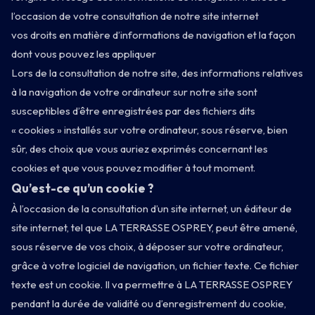
l’occasion de votre consultation de notre site internet
vos droits en matière d’informations de navigation et la façon
dont vous pouvez les appliquer
Lors de la consultation de notre site, des informations relatives
à la navigation de votre ordinateur sur notre site sont
susceptibles d’être enregistrées par des fichiers dits
« cookies » installés sur votre ordinateur, sous réserve, bien
sûr, des choix que vous auriez exprimés concernant les
cookies et que vous pouvez modifier à tout moment.
Qu’est-ce qu’un cookie ?
À l’occasion de la consultation d’un site internet, un éditeur de
site internet, tel que LA TERRASSE OSPREY, peut être amené,
sous réserve de vos choix, à déposer sur votre ordinateur,
grâce à votre logiciel de navigation, un fichier texte. Ce fichier
texte est un cookie. Il va permettre à LA TERRASSE OSPREY
pendant la durée de validité ou d’enregistrement du cookie,