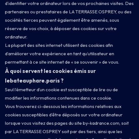
d’identifier votre ordinateur lors de vos prochaines visites. Des
partenaires ou prestataires de LA TERRASSE OSPREY, ou des
sociétés tierces peuvent également être amenés, sous
réserve de vos choix, à déposer des cookies sur votre
ordinateur.
La plupart des sites internet utilisent des cookies afin
d’améliorer votre expérience en tant qu’utilisateur en
permettant à ce site internet de « se souvenir » de vous.
À quoi servent les cookies émis sur
lebateauphare.paris ?
Seul l’émetteur d’un cookie est susceptible de lire ou de
modifier les informations contenues dans ce cookie.
Vous trouverez ci-dessous les informations relatives aux
cookies susceptibles d’être déposés sur votre ordinateur
lorsque vous visitez des pages du site by-kadrance.com, soit
par LA TERRASSE OSPREY soit par des tiers, ainsi que les