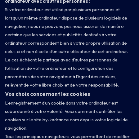
ordinateur avec d’autres personnes :
Si votre ordinateur est utilisé par plusieurs personnes et
lorsqu’un même ordinateur dispose de plusieurs logiciels de
navigation, nous ne pouvons pas nous assurer de manière
certaine que les services et publicités destinés à votre
ordinateur correspondent bien à votre propre utilisation de
celui-ci et non à celle d’un autre utilisateur de cet ordinateur.
Le cas échéant, le partage avec d’autres personnes de
l’utilisation de votre ordinateur et la configuration des
paramètres de votre navigateur à l’égard des cookies,
relèvent de votre libre choix et de votre responsabilité.
Vos choix concernant les cookies
L’enregistrement d’un cookie dans votre ordinateur est
subordonné à votre volonté. Voici comment contrôler les
cookies sur le site by-kadrance.com depuis votre logiciel de
navigation.
Tous les principaux navigateurs vous permettent de modifier