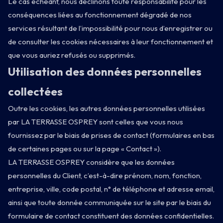
Le cas échéant, nous déclinons toute responsabilité pour les
conséquences liées au fonctionnement dégradé de nos
services résultant de l’impossibilité pour nous d’enregistrer ou
de consulter les cookies nécessaires à leur fonctionnement et
que vous auriez refusés ou supprimés.
Utilisation des données personnelles
collectées
Outre les cookies, les autres données personnelles utilisées
par LA TERRASSE OSPREY sont celles que vous nous
fournissez par le biais de prises de contact (formulaires en bas
de certaines pages ou sur la page « Contact »).
LA TERRASSE OSPREY considère que les données
personnelles du Client, c’est-à-dire prénom, nom, fonction,
entreprise, ville, code postal, n° de téléphone et adresse email,
ainsi que toute donnée communiquée sur le site par le biais du
formulaire de contact constituent des données confidentielles.