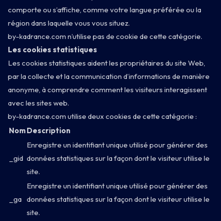
comporte ou s’affiche, comme votre langue préférée ou la
région dans laquelle vous vous situez.
by-kadrance.com n’utilise pas de cookie de cette catégorie.
Les cookies statistiques
Les cookies statistiques aident les propriétaires du site Web,
par la collecte et la communication d’informations de manière
anonyme, à comprendre comment les visiteurs interagissent
avec les sites web.
by-kadrance.com utilise deux cookies de cette catégorie :
Nom
Description
Enregistre un identifiant unique utilisé pour générer des
_gid
données statistiques sur la façon dont le visiteur utilise le
site.
Agenda
Enregistre un identifiant unique utilisé pour générer des
_ga
données statistiques sur la façon dont le visiteur utilise le
site.