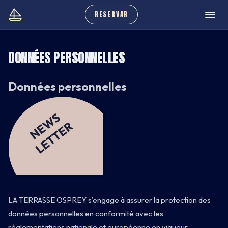
RESERVAR
DONNÉES PERSONNELLES
Données personnelles
LA TERRASSE OSPREY s’engage à assurer la protection des
données personnelles en conformité avec les
réglementations nationale et européenne en vigueur.