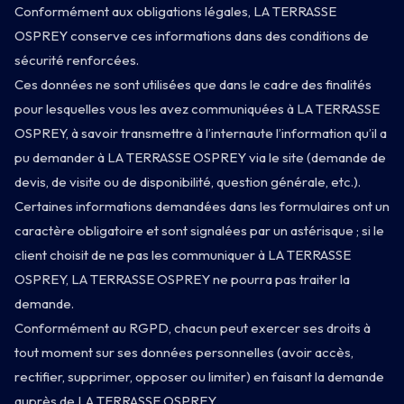
Conformément aux obligations légales, LA TERRASSE
OSPREY conserve ces informations dans des conditions de
sécurité renforcées.
Ces données ne sont utilisées que dans le cadre des finalités
pour lesquelles vous les avez communiquées à LA TERRASSE
OSPREY, à savoir transmettre à l’internaute l’information qu’il a
pu demander à LA TERRASSE OSPREY via le site (demande de
devis, de visite ou de disponibilité, question générale, etc.).
Certaines informations demandées dans les formulaires ont un
caractère obligatoire et sont signalées par un astérisque ; si le
client choisit de ne pas les communiquer à LA TERRASSE
OSPREY, LA TERRASSE OSPREY ne pourra pas traiter la
demande.
Conformément au RGPD, chacun peut exercer ses droits à
tout moment sur ses données personnelles (avoir accès,
rectifier, supprimer, opposer ou limiter) en faisant la demande
auprès de LA TERRASSE OSPREY.