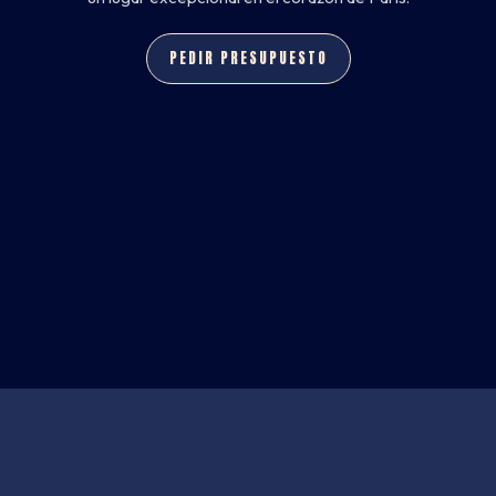
PEDIR PRESUPUESTO