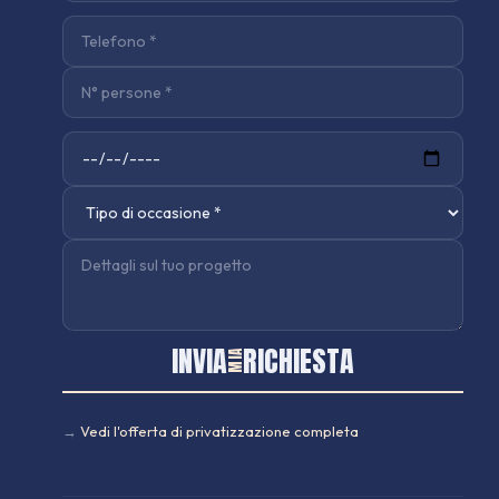
INVIA
RICHIESTA
MIA
→
Vedi l'offerta di privatizzazione completa