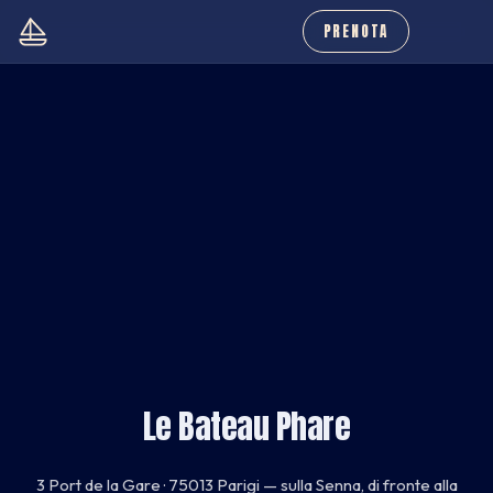
PRENOTA
Le Bateau Phare
3 Port de la Gare · 75013 Parigi — sulla Senna, di fronte alla