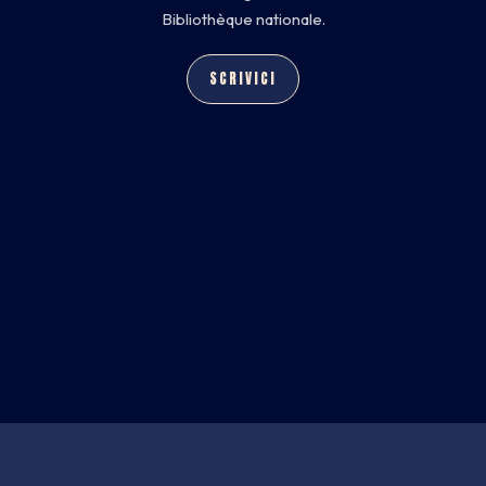
Bibliothèque nationale.
SCRIVICI