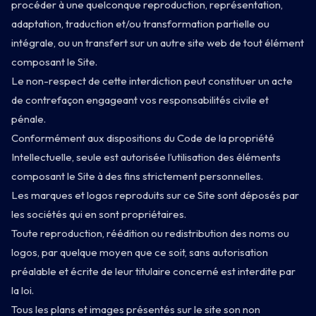
procéder à une quelconque reproduction, représentation,
adaptation, traduction et/ou transformation partielle ou
intégrale, ou un transfert sur un autre site web de tout élément
composant le Site.
Le non-respect de cette interdiction peut constituer un acte
de contrefaçon engageant vos responsabilités civile et
pénale.
Conformément aux dispositions du Code de la propriété
Intellectuelle, seule est autorisée l’utilisation des éléments
composant le Site à des fins strictement personnelles.
Les marques et logos reproduits sur ce Site sont déposés par
les sociétés qui en sont propriétaires.
Toute reproduction, réédition ou redistribution des noms ou
logos, par quelque moyen que ce soit, sans autorisation
préalable et écrite de leur titulaire concerné est interdite par
la loi.
Tous les plans et images présentés sur le site son non