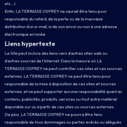
etc…).
Menu
Enfin, LA TERRASSE OSPREY ne saurait être tenu pour
responsable du retard, de la perte ou de la mauvaise
Info
distribution d’un e-mail, ni de son envoi ou non à une adresse
électronique erronée.
Liens hypertexte
Le Site peut inclure des liens vers d’autres sites web ou
d’autres sources de l’Internet. Dans la mesure où LA
TERRASSE OSPREY ne peut contrôler ces sites et ces sources
externes, LA TERRASSE OSPREY ne peut être tenu pour
3 PORT DE LA GARE · 75013 PARIS
responsable de la mise à disposition de ces sites et sources
externes, et ne peut supporter aucune responsabilité quant au
contenu, publicités, produits, services ou tout autre matériel
disponible sur ou à partir de ces sites ou sources externes.
De plus, LA TERRASSE OSPREY ne pourra être tenu
responsable de tous dommages ou pertes avérés ou allégués