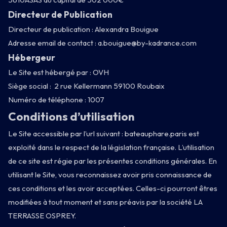
Directeur de Publication
Directeur de publication : Alexandra Bouigue
Adresse email de contact :
a.bouigue@by-kadrance.com
Hébergeur
Le Site est hébergé par : OVH
Siège social : 2 rue Kellermann 59100 Roubaix
Numéro de téléphone : 1007
Conditions d’utilisation
Le Site accessible par l’url suivant : bateauphare.paris est
exploité dans le respect de la législation française. L’utilisation
de ce site est régie par les présentes conditions générales. En
utilisant le Site, vous reconnaissez avoir pris connaissance de
ces conditions et les avoir acceptées. Celles-ci pourront êtres
modifiées à tout moment et sans préavis par la société LA
TERRASSE OSPREY.