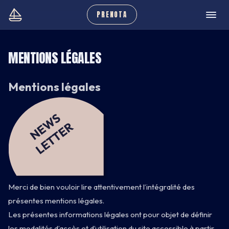
PRENOTA
MENTIONS LÉGALES
Mentions légales
Merci de bien vouloir lire attentivement l’intégralité des
présentes mentions légales.
Les présentes informations légales ont pour objet de définir
les modalités d’accès et d’utilisation du site accessible à partir