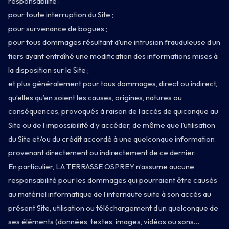
responsabilité :
pour toute interruption du Site ;
pour survenance de bogues ;
pour tous dommages résultant d’une intrusion frauduleuse d’un
tiers ayant entraîné une modification des informations mises à
la disposition sur le Site ;
et plus généralement pour tous dommages, direct ou indirect,
qu’elles qu’en soient les causes, origines, natures ou
conséquences, provoqués à raison de l’accès de quiconque au
Site ou de l’impossibilité d’y accéder, de même que l’utilisation
du Site et/ou du crédit accordé à une quelconque information
provenant directement ou indirectement de ce dernier.
En particulier, LA TERRASSE OSPREY n’assume aucune
responsabilité pour les dommages qui pourraient être causés
Programma
au matériel informatique de l’internaute suite à son accès au
présent Site, utilisation ou téléchargement d’un quelconque de
Barca
ses éléments (données, textes, images, vidéos ou sons…