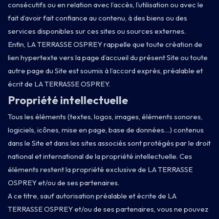
consécutifs ou en relation avec l’accès, l’utilisation ou avec le
fait d’avoir fait confiance au contenu, à des biens ou des
services disponibles sur ces sites ou sources externes.
Enfin, LA TERRASSE OSPREY rappelle que toute création de
lien hypertexte vers la page d’accueil du présent Site ou toute
autre page du Site est soumis à l’accord exprès, préalable et
écrit de LA TERRASSE OSPREY.
Propriété intellectuelle
Tous les éléments (textes, logos, images, éléments sonores,
logiciels, icônes, mise en page, base de données…) contenus
dans le Site et dans les sites associés sont protégés par le droit
national et international de la propriété intellectuelle. Ces
éléments restent la propriété exclusive de LA TERRASSE
OSPREY et/ou de ses partenaires.
A ce titre, sauf autorisation préalable et écrite de LA
TERRASSE OSPREY et/ou de ses partenaires, vous ne pouvez