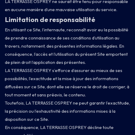
LA TERRASSE OSPREY ne saurait être tenu pour responsable
en aucune manière d’une mauvaise utilisation du service.
Limitation de responsabilité
En utilisant ce Site, l’internaute, reconnaît avoir eu la possibilité
de prendre connaissance de ses conditions d’utilisation au
travers, notamment, des présentes informations légales. En
conséquence, l’accès et l’utilisation du présent Site emportent
de plein droit l’application des présentes.
LA TERRASSE OSPREY s’efforce d’assurer au mieux de ses
possibilités, l’exactitude et la mise à jour des informations
diffusées sur ce Site, dont elle se réserve le droit de corriger, à
tout moment et sans préavis, le contenu.
Toutefois, LA TERRASSE OSPREY ne peut garantir l’exactitude,
la précision ou l’exhaustivité des informations mises à la
disposition sur ce Site.
En conséquence, LA TERRASSE OSPREY décline toute