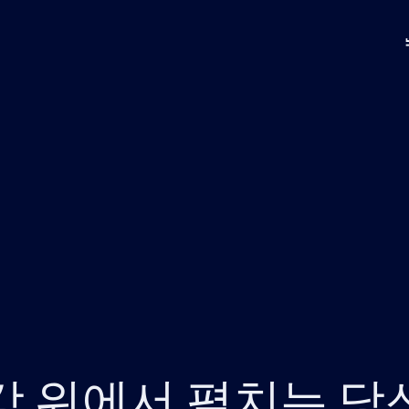
강 위에서 펼치는 당