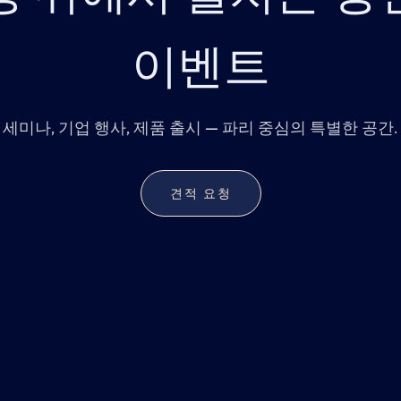
이벤트
세미나, 기업 행사, 제품 출시 — 파리 중심의 특별한 공간.
견적 요청