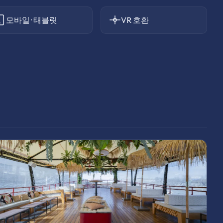
모바일 · 태블릿
VR 호환