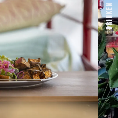
DRINKEN