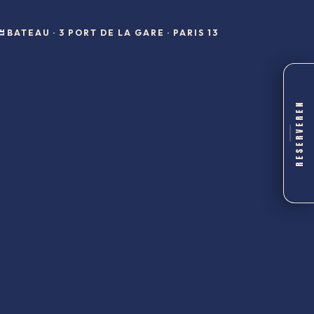
BATEAU · 3 PORT DE LA GARE · PARIS 13
RESERVEREN