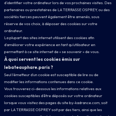
d’identifier votre ordinateur lors de vos prochaines visites. Des
partenaires ou prestataires de LA TERRASSE OSPREY, ou des
sociétés tierces peuvent également être amenés, sous
réserve de vos choix, à déposer des cookies sur votre
ordinateur.
La plupart des sites internet utilisent des cookies afin
d’améliorer votre expérience en tant qu’utilisateur en
permettant à ce site internet de « se souvenir » de vous.
À quoi servent les cookies émis sur
lebateauphare.paris ?
Seul l’émetteur d’un cookie est susceptible de lire ou de
modifier les informations contenues dans ce cookie.
Vous trouverez ci-dessous les informations relatives aux
cookies susceptibles d’être déposés sur votre ordinateur
lorsque vous visitez des pages du site by-kadrance.com, soit
par LA TERRASSE OSPREY soit par des tiers, ainsi que les