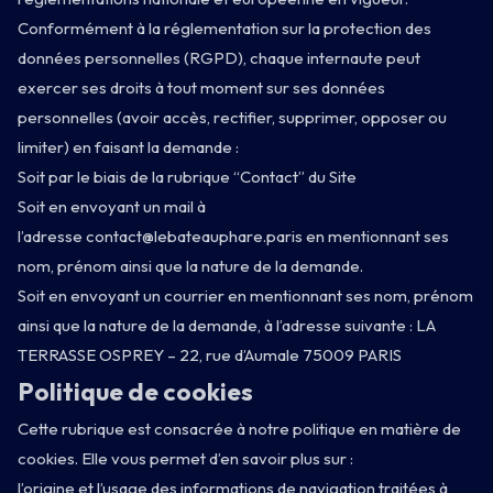
Conformément à la réglementation sur la protection des
données personnelles (RGPD), chaque internaute peut
exercer ses droits à tout moment sur ses données
personnelles (avoir accès, rectifier, supprimer, opposer ou
limiter) en faisant la demande :
Soit par le biais de la rubrique “Contact” du Site
Soit en envoyant un mail à
l’adresse
contact@lebateauphare.paris
en mentionnant ses
nom, prénom ainsi que la nature de la demande.
Soit en envoyant un courrier en mentionnant ses nom, prénom
ainsi que la nature de la demande, à l’adresse suivante : LA
TERRASSE OSPREY – 22, rue d’Aumale 75009 PARIS
Politique de cookies
Cette rubrique est consacrée à notre politique en matière de
cookies. Elle vous permet d’en savoir plus sur :
l’origine et l’usage des informations de navigation traitées à