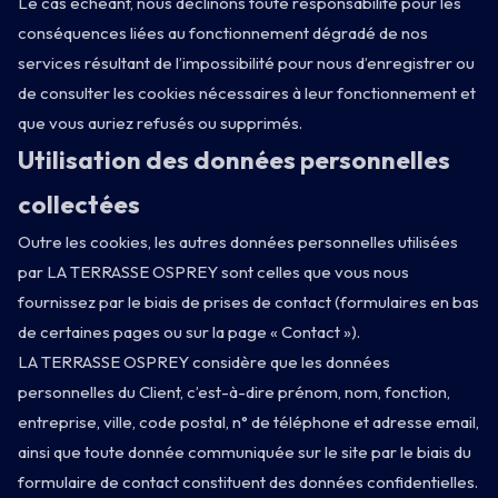
Le cas échéant, nous déclinons toute responsabilité pour les
conséquences liées au fonctionnement dégradé de nos
services résultant de l’impossibilité pour nous d’enregistrer ou
de consulter les cookies nécessaires à leur fonctionnement et
que vous auriez refusés ou supprimés.
Utilisation des données personnelles
collectées
Outre les cookies, les autres données personnelles utilisées
par LA TERRASSE OSPREY sont celles que vous nous
fournissez par le biais de prises de contact (formulaires en bas
de certaines pages ou sur la page « Contact »).
LA TERRASSE OSPREY considère que les données
personnelles du Client, c’est-à-dire prénom, nom, fonction,
entreprise, ville, code postal, n° de téléphone et adresse email,
ainsi que toute donnée communiquée sur le site par le biais du
formulaire de contact constituent des données confidentielles.