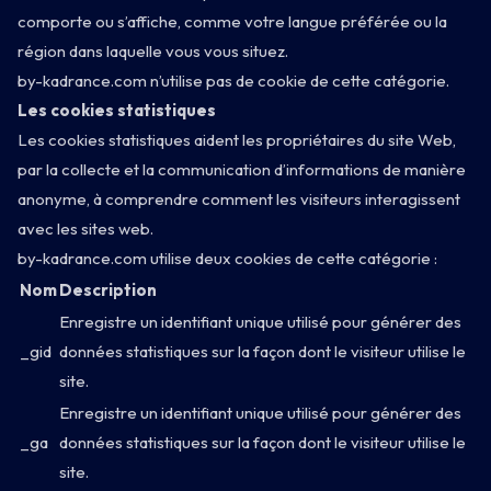
comporte ou s’affiche, comme votre langue préférée ou la
région dans laquelle vous vous situez.
by-kadrance.com n’utilise pas de cookie de cette catégorie.
Les cookies statistiques
Les cookies statistiques aident les propriétaires du site Web,
par la collecte et la communication d’informations de manière
anonyme, à comprendre comment les visiteurs interagissent
avec les sites web.
by-kadrance.com utilise deux cookies de cette catégorie :
Nom
Description
Enregistre un identifiant unique utilisé pour générer des
_gid
données statistiques sur la façon dont le visiteur utilise le
site.
Enregistre un identifiant unique utilisé pour générer des
Programma
_ga
données statistiques sur la façon dont le visiteur utilise le
site.