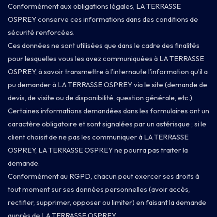
Conformément aux obligations légales, LA TERRASSE
OSPREY conserve ces informations dans des conditions de
sécurité renforcées.
Ces données ne sont utilisées que dans le cadre des finalités
pour lesquelles vous les avez communiquées à LA TERRASSE
OSPREY, à savoir transmettre à l’internaute l’information qu’il a
pu demander à LA TERRASSE OSPREY via le site (demande de
devis, de visite ou de disponibilité, question générale, etc.).
Certaines informations demandées dans les formulaires ont un
caractère obligatoire et sont signalées par un astérisque ; si le
client choisit de ne pas les communiquer à LA TERRASSE
OSPREY, LA TERRASSE OSPREY ne pourra pas traiter la
demande.
Conformément au RGPD, chacun peut exercer ses droits à
tout moment sur ses données personnelles (avoir accès,
rectifier, supprimer, opposer ou limiter) en faisant la demande
auprès de LA TERRASSE OSPREY.