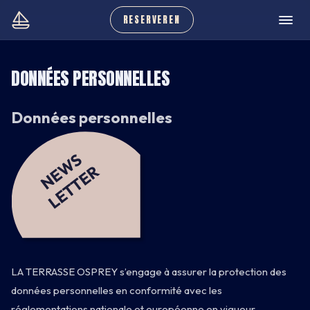
RESERVEREN
DONNÉES PERSONNELLES
Données personnelles
LA TERRASSE OSPREY s’engage à assurer la protection des
données personnelles en conformité avec les
réglementations nationale et européenne en vigueur.