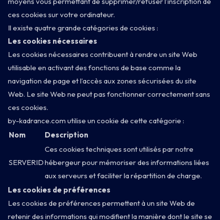
moyens vous permettant de supprimer/refuser l’inscription de
ces cookies sur votre ordinateur.
Il existe quatre grande catégories de cookies :
Les cookies nécessaires
Les cookies nécessaires contribuent à rendre un site Web
utilisable en activant des fonctions de base comme la
navigation de page et l’accès aux zones sécurisées du site
Web. Le site Web ne peut pas fonctionner correctement sans
ces cookies.
by-kadrance.com utilise un cookie de cette catégorie :
Nom
Description
Ces cookies techniques sont utilisés par notre
SERVERID
hébergeur pour mémoriser des informations liées
aux serveurs et faciliter la répartition de charge.
Les cookies de préférences
Les cookies de préférences permettent à un site Web de
retenir des informations qui modifient la manière dont le site se