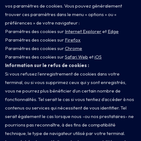
vos paramètres de cookies. Vous pouvez généralement
trouver ces paramètres dans le menu « options » ou «
préférences » de votre navigateur :
Paramètres des cookies sur
Internet Explorer
et
Edge
Paramètres des cookies sur
Firefox
Paramètres des cookies sur
Chrome
Paramètres des cookies sur
Safari Web
et
iOS
Information sur le refus de cookies :
Si vous refusez l’enregistrement de cookies dans votre
terminal, ou si vous supprimez ceux qui y sont enregistrés,
vous ne pourrez plus bénéficier d’un certain nombre de
fonctionnalités. Tel serait le cas si vous tentiez d’accéder à nos
contenus ou services qui nécessitent de vous identifier. Tel
serait également le cas lorsque nous -ou nos prestataires- ne
pourrions pas reconnaître, à des fins de compatibilité
technique, le type de navigateur utilisé par votre terminal.