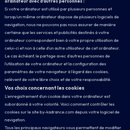
ordinateur avec d’autres personnes :
Si votre ordinateur est utilisé par plusieurs personnes et
lorsqu’un même ordinateur dispose de plusieurs logiciels de
navigation, nous ne pouvons pas nous assurer de manière
certaine que les services et publicités destinés à votre
ordinateur correspondent bien à votre propre utilisation de
celui-ci et non à celle d’un autre utilisateur de cet ordinateur.
Le cas échéant, le partage avec d’autres personnes de
l’utilisation de votre ordinateur et la configuration des
paramètres de votre navigateur à l’égard des cookies,
relèvent de votre libre choix et de votre responsabilité.
Vos choix concernant les cookies
L’enregistrement d’un cookie dans votre ordinateur est
subordonné à votre volonté. Voici comment contrôler les
cookies sur le site by-kadrance.com depuis votre logiciel de
navigation.
Tous les principaux navigateurs vous permettent de modifier