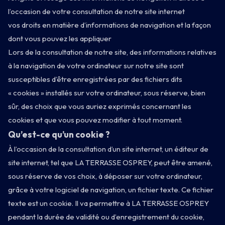
l’occasion de votre consultation de notre site internet
vos droits en matière d’informations de navigation et la façon
dont vous pouvez les appliquer
Lors de la consultation de notre site, des informations relatives
à la navigation de votre ordinateur sur notre site sont
susceptibles d’être enregistrées par des fichiers dits
« cookies » installés sur votre ordinateur, sous réserve, bien
sûr, des choix que vous auriez exprimés concernant les
cookies et que vous pouvez modifier à tout moment.
Qu’est-ce qu’un cookie ?
À l’occasion de la consultation d’un site internet, un éditeur de
site internet, tel que LA TERRASSE OSPREY, peut être amené,
sous réserve de vos choix, à déposer sur votre ordinateur,
grâce à votre logiciel de navigation, un fichier texte. Ce fichier
texte est un cookie. Il va permettre à LA TERRASSE OSPREY
pendant la durée de validité ou d’enregistrement du cookie,